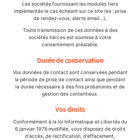
Les sociétés fournissant les modules tiers
implémentés le cas échéant sur ce site (ex : prise
de rendez-vous, alerte email…),
Toute transmission de ces données à des
sociétés tierces est soumise à votre
consentement préalable.
Durée de conservation
Vos données de contact sont conservées pendant
la période de prise de contact ainsi que pendant
la durée nécessaire à des fins probatoires et de
gestion des contentieux.
Vos droits
Conformément à la loi Informatique et Libertés du
6 janvier 1978 modifiée, vous disposez de droits
d'accès, de rectification, d'effacement,