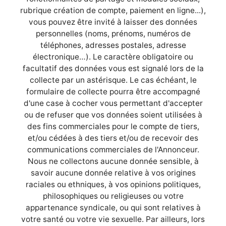
rubrique création de compte, paiement en ligne...),
vous pouvez être invité à laisser des données
personnelles (noms, prénoms, numéros de
téléphones, adresses postales, adresse
électronique…). Le caractère obligatoire ou
facultatif des données vous est signalé lors de la
collecte par un astérisque. Le cas échéant, le
formulaire de collecte pourra être accompagné
d'une case à cocher vous permettant d'accepter
ou de refuser que vos données soient utilisées à
des fins commerciales pour le compte de tiers,
et/ou cédées à des tiers et/ou de recevoir des
communications commerciales de l'Annonceur.
Nous ne collectons aucune donnée sensible, à
savoir aucune donnée relative à vos origines
raciales ou ethniques, à vos opinions politiques,
philosophiques ou religieuses ou votre
appartenance syndicale, ou qui sont relatives à
votre santé ou votre vie sexuelle. Par ailleurs, lors