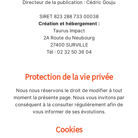
Directeur de la publication : Cédric Gouju
SIRET 823 288 733 00038
Création et hébergement :
Taurus Impact
2A Route du Neubourg
27400 SURVILLE
Tél : 02 32 50 36 04
Protection de la vie privée
Nous nous réservons le droit de modifier à tout
moment la présente page. Nous vous invitons par
conséquent à la consulter régulièrement afin de
vous informer de ses évolutions.
Cookies