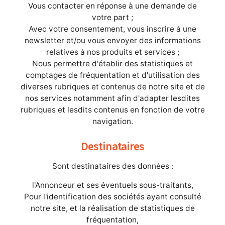
Vous contacter en réponse à une demande de
votre part ;
Avec votre consentement, vous inscrire à une
newsletter et/ou vous envoyer des informations
relatives à nos produits et services ;
Nous permettre d'établir des statistiques et
comptages de fréquentation et d'utilisation des
diverses rubriques et contenus de notre site et de
nos services notamment afin d'adapter lesdites
rubriques et lesdits contenus en fonction de votre
navigation.
Destinataires
Sont destinataires des données :
l'Annonceur et ses éventuels sous-traitants,
Pour l'identification des sociétés ayant consulté
notre site, et la réalisation de statistiques de
fréquentation,