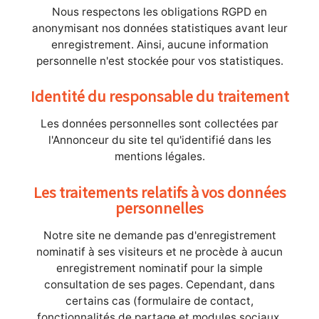
Nous respectons les obligations RGPD en
anonymisant nos données statistiques avant leur
enregistrement. Ainsi, aucune information
personnelle n'est stockée pour vos statistiques.
Identité du responsable du traitement
Les données personnelles sont collectées par
l'Annonceur du site tel qu'identifié dans les
mentions légales.
Les traitements relatifs à vos données
personnelles
Notre site ne demande pas d'enregistrement
nominatif à ses visiteurs et ne procède à aucun
enregistrement nominatif pour la simple
consultation de ses pages. Cependant, dans
certains cas (formulaire de contact,
fonctionnalités de partage et modules sociaux,