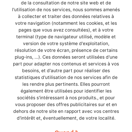
de la consultation de notre site web et de
l'utilisation de nos services, nous sommes amenés
à collecter et traiter des données relatives à
votre navigation (notamment les cookies, et les
pages que vous avez consultées), et à votre
terminal (type de navigateur utilisé, modèle et
version de votre système d'exploitation,
résolution de votre écran, présence de certains
plug-ins, …). Ces données seront utilisées d'une
part pour adapter nos contenus et services à vos
besoins, et d'autre part pour réaliser des
statistiques d'utilisation de nos services afin de
les rendre plus pertinents. Elles pourront
également être utilisées pour identifier les
sociétés s'intéressant à nos produits., et pour
vous proposer des offres publicitaires sur et en
dehors de notre site en rapport avec vos centres
d'intérêt et, éventuellement, de votre localité.