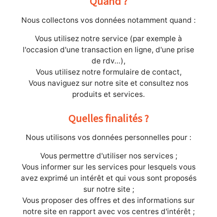
Quand ?
Nous collectons vos données notamment quand :
Vous utilisez notre service (par exemple à
l'occasion d'une transaction en ligne, d'une prise
de rdv…),
Vous utilisez notre formulaire de contact,
Vous naviguez sur notre site et consultez nos
produits et services.
Quelles finalités ?
Nous utilisons vos données personnelles pour :
Vous permettre d'utiliser nos services ;
Vous informer sur les services pour lesquels vous
avez exprimé un intérêt et qui vous sont proposés
sur notre site ;
Vous proposer des offres et des informations sur
notre site en rapport avec vos centres d'intérêt ;