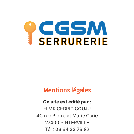
Mentions légales
Ce site est édité par :
EI MR CEDRIC GOUJU
4C rue Pierre et Marie Curie
27400 PINTERVILLE
Tél : 06 64 33 79 82